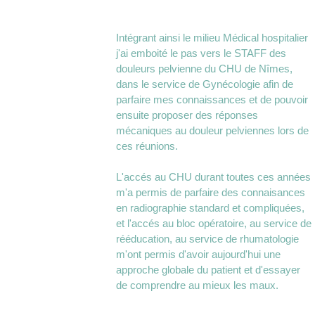
Intégrant ainsi le milieu Médical hospitalier
j'ai emboité le pas vers le STAFF des
douleurs pelvienne du CHU de Nîmes,
dans le service de Gynécologie afin de
parfaire mes connaissances et de pouvoir
ensuite proposer des réponses
mécaniques au douleur pelviennes lors de
ces réunions.
L'accés au CHU durant toutes ces années
m'a permis de parfaire des connaisances
en radiographie standard et compliquées,
et l'accés au bloc opératoire, au service de
rééducation, au service de rhumatologie
m'ont permis d'avoir aujourd'hui une
approche globale du patient et d'essayer
de comprendre au mieux les maux.