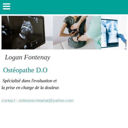
Logan
Fontenay
Ostéopathe D.O
Spécialisé dans l'evaluation et
la prise en charge de la douleur.
contact : osteosecretariat@yahoo.com