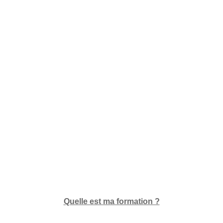
Quelle est ma formation ?