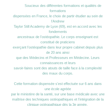
Soucieux des différentes formations et qualités de
formations
dispensées en France, le choix de partir étudier au sein de
l'Andrew
Taylor Still Academy de Lyon (69), est en accord avec les
fondements
ancestraux de l'ostéopathie. Le corps enseignant est
constitué de praticiens
exerçant l'ostéopathie dans leur propre cabinet depuis plus
de 20 ans ainsi
que des Médecins et Professeurs en Médecine. Leurs
connaissances et leurs
savoir-faires sont des atouts de taille face à la complexité
des maux du corps.
Cette formation dispensée s'est effectuée sur 6 ans dans
une école agréée
par le ministère de la santé, sur une base médicale avec une
maîtrise des techniques ostéopathiques et l'intégration de la
clinique ostéopathique dès la 3e année.