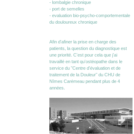
- lombalgie chronique
- port de semelles
- evaluation bio-psycho-comportementale
du douloureux chronique
Afin d'afiner la prise en charge des
patients, la question du diagnostique est
une priorité. C'est pour cela que j'ai
travaillé en tant qu'ostéopathe dans le
service du "Centre d'évaluation et de
traitement de la Douleur" du CHU de
Nîmes Carémeau pendant plus de 4
années.